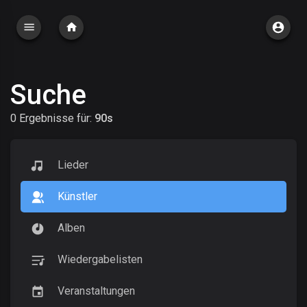
Suche
0 Ergebnisse für:
90s
Lieder
Künstler
Alben
Wiedergabelisten
Veranstaltungen