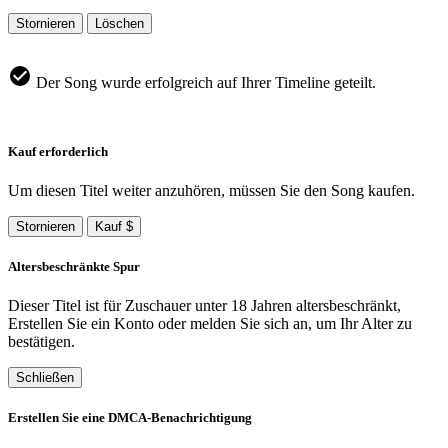
Stornieren
Löschen
Der Song wurde erfolgreich auf Ihrer Timeline geteilt.
Kauf erforderlich
Um diesen Titel weiter anzuhören, müssen Sie den Song kaufen.
Stornieren
Kauf $
Altersbeschränkte Spur
Dieser Titel ist für Zuschauer unter 18 Jahren altersbeschränkt,
Erstellen Sie ein Konto oder melden Sie sich an, um Ihr Alter zu
bestätigen.
Schließen
Erstellen Sie eine DMCA-Benachrichtigung