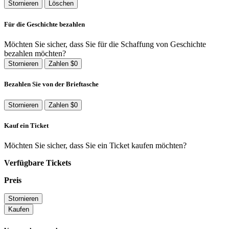
Stornieren
Löschen
Für die Geschichte bezahlen
Möchten Sie sicher, dass Sie für die Schaffung von Geschichte
bezahlen möchten?
Stornieren
Zahlen $0
Bezahlen Sie von der Brieftasche
Stornieren
Zahlen $0
Kauf ein Ticket
Möchten Sie sicher, dass Sie ein Ticket kaufen möchten?
Verfügbare Tickets
Preis
Stornieren
Kaufen