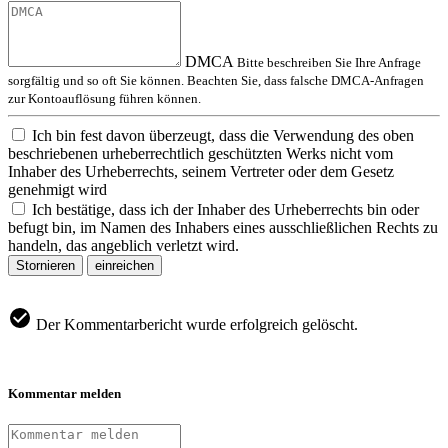
DMCA
Bitte beschreiben Sie Ihre Anfrage
sorgfältig und so oft Sie können. Beachten Sie, dass falsche DMCA-Anfragen
zur Kontoauflösung führen können.
Ich bin fest davon überzeugt, dass die Verwendung des oben
beschriebenen urheberrechtlich geschützten Werks nicht vom
Inhaber des Urheberrechts, seinem Vertreter oder dem Gesetz
genehmigt wird
Ich bestätige, dass ich der Inhaber des Urheberrechts bin oder
befugt bin, im Namen des Inhabers eines ausschließlichen Rechts zu
handeln, das angeblich verletzt wird.
Stornieren
einreichen
Der Kommentarbericht wurde erfolgreich gelöscht.
Kommentar melden