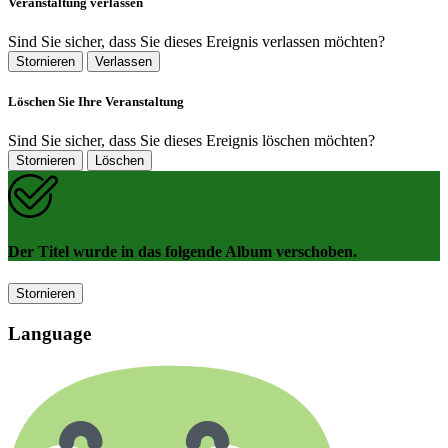
Veranstaltung verlassen
Sind Sie sicher, dass Sie dieses Ereignis verlassen möchten?
Stornieren
Verlassen
Löschen Sie Ihre Veranstaltung
Sind Sie sicher, dass Sie dieses Ereignis löschen möchten?
Stornieren
Löschen
Der Titel wurde in das folgende Album verschoben.
Stornieren
Language