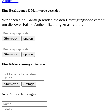
Anmeldung
Eine Bestätigungs-E-Mail wurde gesendet.
Wir haben eine E-Mail gesendet, die den Bestätigungscode enthält,
um die Zwei-Faktor-Authentifizierung zu aktivieren.
Stornieren
sparen
Stornieren
sparen
Eine Rückerstattung anfordern
Stornieren
Anfrage
Neue Adresse hinzufügen