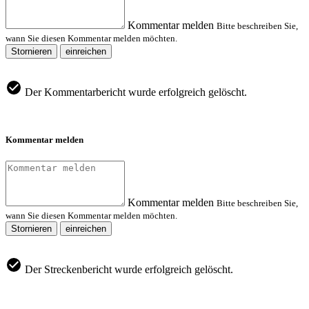
Kommentar melden
Bitte beschreiben Sie,
wann Sie diesen Kommentar melden möchten.
Stornieren
einreichen
Der Kommentarbericht wurde erfolgreich gelöscht.
Kommentar melden
Kommentar melden
Bitte beschreiben Sie,
wann Sie diesen Kommentar melden möchten.
Stornieren
einreichen
Der Streckenbericht wurde erfolgreich gelöscht.