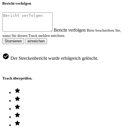
Bericht verfolgen
Bericht verfolgen
Bitte beschreiben Sie,
wann Sie diesen Track melden möchten.
Stornieren
einreichen
Der Streckenbericht wurde erfolgreich gelöscht.
Track überprüfen.