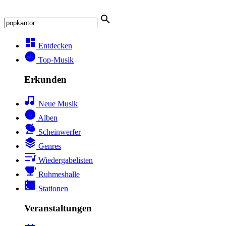
Entdecken
Top-Musik
Erkunden
Neue Musik
Alben
Scheinwerfer
Genres
Wiedergabelisten
Ruhmeshalle
Stationen
Veranstaltungen