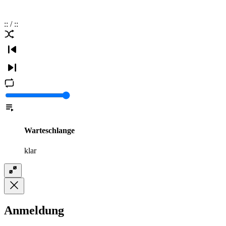
:
:
/
:
:
Warteschlange
klar
Anmeldung