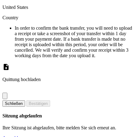
United States
Country
In order to confirm the bank transfer, you will need to upload
a receipt or take a screenshot of your transfer within 1 day
from your payment date. If a bank transfer is made but no
receipt is uploaded within this period, your order will be
cancelled. We will verify and confirm your receipt within 3
working days from the date you upload it.
Quittung hochladen
Schließen
Bestätigen
Sitzung abgelaufen
Ihre Sitzung ist abgelaufen, bitte melden Sie sich erneut an.