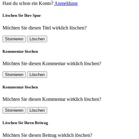
Hast du schon ein Konto?
Anmeldung
Löschen Sie Ihre Spur
Möchten Sie diesen Titel wirklich löschen?
Stornieren
Löschen
Kommentar löschen
Möchten Sie diesen Kommentar wirklich löschen?
Stornieren
Löschen
Kommentar löschen
Möchten Sie diesen Kommentar wirklich löschen?
Stornieren
Löschen
Löschen Sie Ihren Beitrag
Möchten Sie diesen Beitrag wirklich löschen?