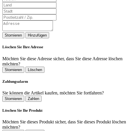
Stornieren
Hinzufügen
Löschen Sie Ihre Adresse
Möchten Sie diese Adresse sicher, dass Sie diese Adresse löschen
möchten?
Stornieren
Löschen
Zahlungsalarm
Sie können die Artikel kaufen, möchten Sie fortfahren?
Stornieren
Zahlen
Löschen Sie Ihr Produkt
Möchten Sie dieses Produkt sicher, dass Sie dieses Produkt löschen
möchten?