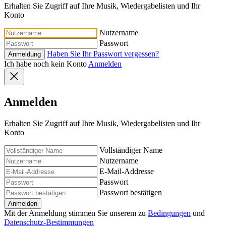
Erhalten Sie Zugriff auf Ihre Musik, Wiedergabelisten und Ihr
Konto
Nutzername
Passwort
Haben Sie Ihr Passwort vergessen?
Anmeldung
Ich habe noch kein Konto
Anmelden
Anmelden
Erhalten Sie Zugriff auf Ihre Musik, Wiedergabelisten und Ihr
Konto
Vollständiger Name
Nutzername
E-Mail-Addresse
Passwort
Passwort bestätigen
Anmelden
Mit der Anmeldung stimmen Sie unserem zu
Bedingungen
und
Datenschutz-Bestimmungen