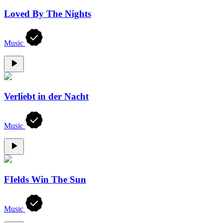
Loved By The Nights
Music
Verliebt in der Nacht
Music
FIelds Win The Sun
Music