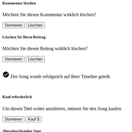
Kommentar löschen
Möchten Sie diesen Kommentar wirklich löschen?
Stornieren
Löschen
Löschen Sie Ihren Beitrag
Möchten Sie diesen Beitrag wirklich löschen?
Stornieren
Löschen
Der Song wurde erfolgreich auf Ihrer Timeline geteilt.
Kauf erforderlich
Um diesen Titel weiter anzuhören, müssen Sie den Song kaufen.
Stornieren
Kauf $
Altersbeschränkte Spur