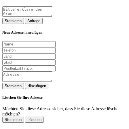
Stornieren
Anfrage
Neue Adresse hinzufügen
Stornieren
Hinzufügen
Löschen Sie Ihre Adresse
Möchten Sie diese Adresse sicher, dass Sie diese Adresse löschen
möchten?
Stornieren
Löschen