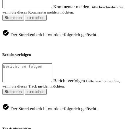
Kommentar melden
Bitte beschreiben Sie,
wann Sie diesen Kommentar melden möchten.
Stornieren
einreichen
Der Streckenbericht wurde erfolgreich gelöscht.
Bericht verfolgen
Bericht verfolgen
Bitte beschreiben Sie,
wann Sie diesen Track melden möchten.
Stornieren
einreichen
Der Streckenbericht wurde erfolgreich gelöscht.
Track überprüfen.