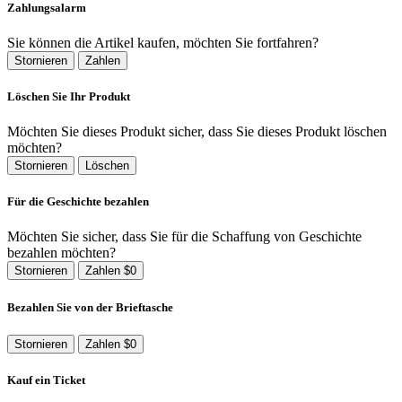
Zahlungsalarm
Sie können die Artikel kaufen, möchten Sie fortfahren?
Stornieren
Zahlen
Löschen Sie Ihr Produkt
Möchten Sie dieses Produkt sicher, dass Sie dieses Produkt löschen
möchten?
Stornieren
Löschen
Für die Geschichte bezahlen
Möchten Sie sicher, dass Sie für die Schaffung von Geschichte
bezahlen möchten?
Stornieren
Zahlen $0
Bezahlen Sie von der Brieftasche
Stornieren
Zahlen $0
Kauf ein Ticket