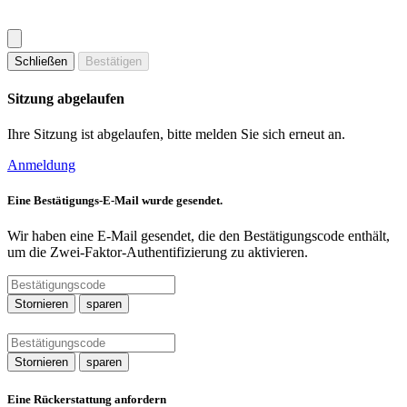
Schließen
Bestätigen
Sitzung abgelaufen
Ihre Sitzung ist abgelaufen, bitte melden Sie sich erneut an.
Anmeldung
Eine Bestätigungs-E-Mail wurde gesendet.
Wir haben eine E-Mail gesendet, die den Bestätigungscode enthält,
um die Zwei-Faktor-Authentifizierung zu aktivieren.
Stornieren
sparen
Stornieren
sparen
Eine Rückerstattung anfordern