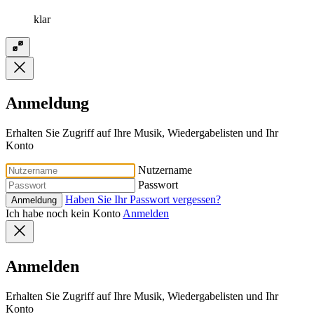
klar
Anmeldung
Erhalten Sie Zugriff auf Ihre Musik, Wiedergabelisten und Ihr
Konto
Nutzername
Passwort
Haben Sie Ihr Passwort vergessen?
Anmeldung
Ich habe noch kein Konto
Anmelden
Anmelden
Erhalten Sie Zugriff auf Ihre Musik, Wiedergabelisten und Ihr
Konto