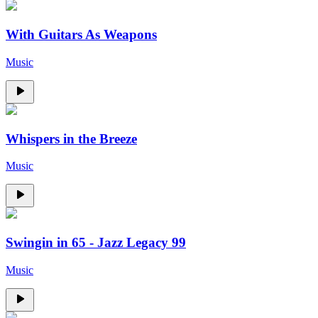
With Guitars As Weapons
Music
Whispers in the Breeze
Music
Swingin in 65 - Jazz Legacy 99
Music