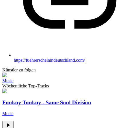
https://fuehrerscheinindeutschland.com/
Künstler zu folgen
Music
Wöchentliche Top-Tracks
Funkny Tunkny - Same Soul Division
Music