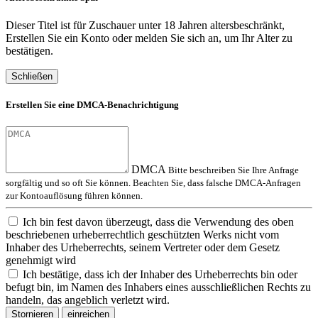
Dieser Titel ist für Zuschauer unter 18 Jahren altersbeschränkt,
Erstellen Sie ein Konto oder melden Sie sich an, um Ihr Alter zu
bestätigen.
Schließen
Erstellen Sie eine DMCA-Benachrichtigung
DMCA
Bitte beschreiben Sie Ihre Anfrage
sorgfältig und so oft Sie können. Beachten Sie, dass falsche DMCA-Anfragen
zur Kontoauflösung führen können.
Ich bin fest davon überzeugt, dass die Verwendung des oben
beschriebenen urheberrechtlich geschützten Werks nicht vom
Inhaber des Urheberrechts, seinem Vertreter oder dem Gesetz
genehmigt wird
Ich bestätige, dass ich der Inhaber des Urheberrechts bin oder
befugt bin, im Namen des Inhabers eines ausschließlichen Rechts zu
handeln, das angeblich verletzt wird.
Stornieren
einreichen