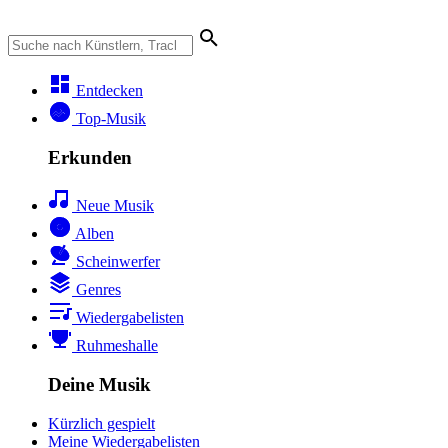
Entdecken
Top-Musik
Erkunden
Neue Musik
Alben
Scheinwerfer
Genres
Wiedergabelisten
Ruhmeshalle
Deine Musik
Kürzlich gespielt
Meine Wiedergabelisten