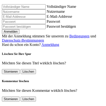
Vollständiger Name
Nutzername
E-Mail-Addresse
Passwort
Passwort bestätigen
Anmelden
Mit der Anmeldung stimmen Sie unserem zu
Bedingungen
und
Datenschutz-Bestimmungen
Hast du schon ein Konto?
Anmeldung
Löschen Sie Ihre Spur
Möchten Sie diesen Titel wirklich löschen?
Stornieren
Löschen
Kommentar löschen
Möchten Sie diesen Kommentar wirklich löschen?
Stornieren
Löschen