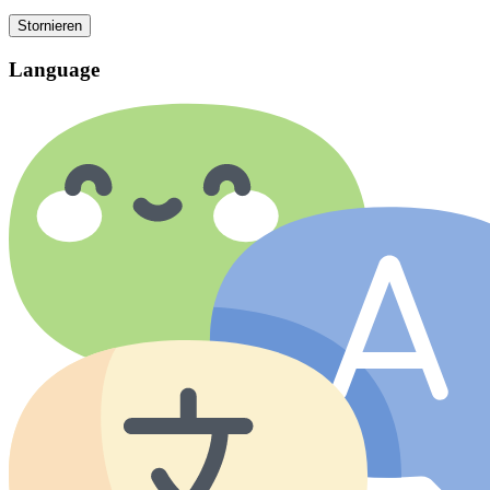
Stornieren
Language