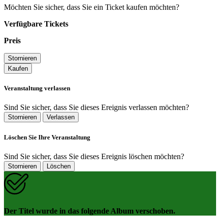
Möchten Sie sicher, dass Sie ein Ticket kaufen möchten?
Verfügbare Tickets
Preis
Stornieren
Kaufen
Veranstaltung verlassen
Sind Sie sicher, dass Sie dieses Ereignis verlassen möchten?
Stornieren
Verlassen
Löschen Sie Ihre Veranstaltung
Sind Sie sicher, dass Sie dieses Ereignis löschen möchten?
Stornieren
Löschen
Der Titel wurde in das folgende Album verschoben.