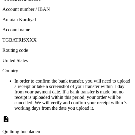
Account number / IBAN
Antoian Kordiyal
Account name
TGBATRISXXX
Routing code
United States
Country
In order to confirm the bank transfer, you will need to upload
a receipt or take a screenshot of your transfer within 1 day
from your payment date. If a bank transfer is made but no
receipt is uploaded within this period, your order will be
cancelled. We will verify and confirm your receipt within 3
working days from the date you upload it.
Quittung hochladen