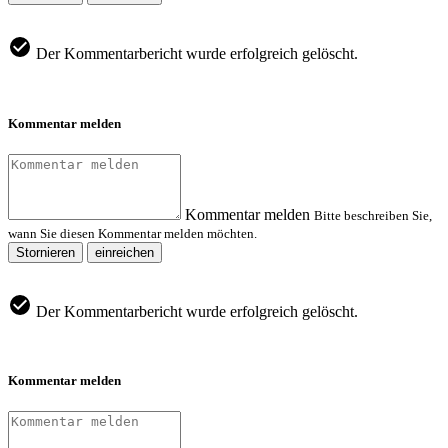
Der Kommentarbericht wurde erfolgreich gelöscht.
Kommentar melden
Kommentar melden
Bitte beschreiben Sie,
wann Sie diesen Kommentar melden möchten.
Stornieren
einreichen
Der Kommentarbericht wurde erfolgreich gelöscht.
Kommentar melden