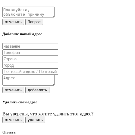
отменить
Запрос
Добавьте новый адрес
отменить
добавлять
Удалить свой адрес
Вы уверены, что хотите удалить этот адрес?
отменить
удалять
Оплата