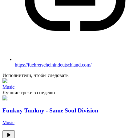
https://fuehrerscheinindeutschland.com/
Исполнители, чтобы следовать
Music
Лучшие треки за неделю
Funkny Tunkny - Same Soul Division
Music