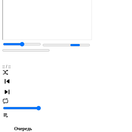
:
:
/
:
:
Очередь