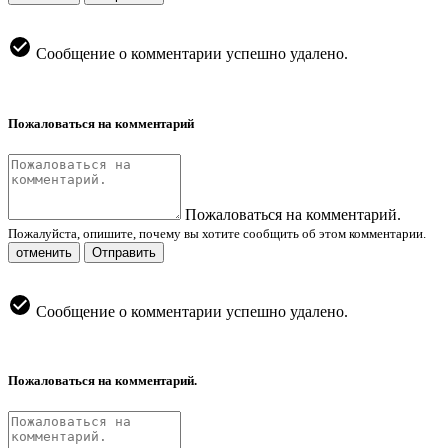
Сообщение о комментарии успешно удалено.
Пожаловаться на комментарий
Пожаловаться на комментарий.
Пожалуйста, опишите, почему вы хотите сообщить об этом комментарии.
отменить
Отправить
Сообщение о комментарии успешно удалено.
Пожаловаться на комментарий.