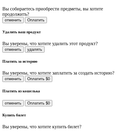
Вы собираетесь приобрести предметы, вы хотите
продолжить?
отменить
Оплатить
Удалить ваш продукт
Вы уверены, что хотите удалить этот продукт?
отменить
удалять
Платить за историю
Вы уверены, что хотите заплатить за создать историю?
отменить
Оплатить $0
Платить из кошелька
отменить
Оплатить $0
Купить билет
Вы уверены, что хотите купить билет?