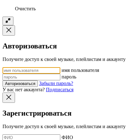
Очистить
Авторизоваться
Получите доступ к своей музыке, плейлистам и аккаунту
имя пользователя
пароль
Забыли пароль?
Авторизоваться
У вас нет аккаунта?
Подписаться
Зарегистрироваться
Получите доступ к своей музыке, плейлистам и аккаунту
ФИО