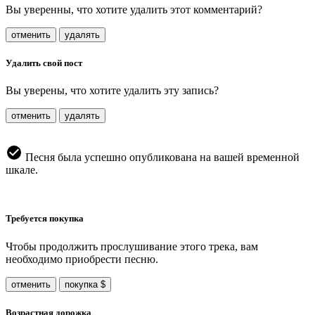
Вы уверенны, что хотите удалить этот комментарий?
отменить
удалять
Удалить свой пост
Вы уверены, что хотите удалить эту запись?
отменить
удалять
Песня была успешно опубликована на вашей временной
шкале.
Требуется покупка
Чтобы продолжить прослушивание этого трека, вам
необходимо приобрести песню.
отменить
покупка $
Возрастная дорожка