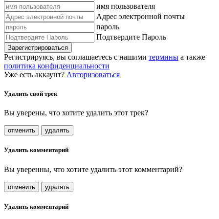
имя пользователя
Адрес электронной почты
пароль
Подтвердите Пароль
Зарегистрироваться
Регистрируясь, вы соглашаетесь с нашими
термины
а также
политика конфиденциальности
Уже есть аккаунт?
Авторизоваться
Удалить свой трек
Вы уверены, что хотите удалить этот трек?
отменить
удалять
Удалить комментарий
Вы уверенны, что хотите удалить этот комментарий?
отменить
удалять
Удалить комментарий