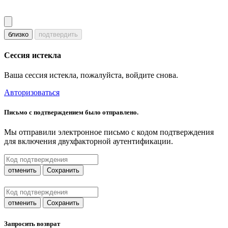
близко
подтвердить
Сессия истекла
Ваша сессия истекла, пожалуйста, войдите снова.
Авторизоваться
Письмо с подтверждением было отправлено.
Мы отправили электронное письмо с кодом подтверждения
для включения двухфакторной аутентификации.
отменить
Сохранить
отменить
Сохранить
Запросить возврат