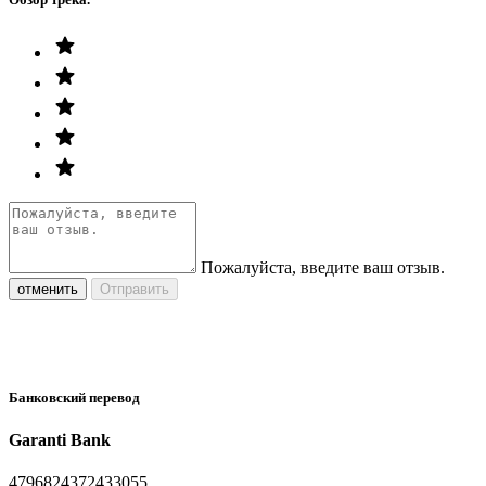
Пожалуйста, введите ваш отзыв.
отменить
Отправить
Банковский перевод
Garanti Bank
4796824372433055