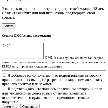
Этот трек ограничен по возрасту для зрителей младше 18 лет,
Создайте аккаунт или войдите, чтобы подтвердить свой
возраст.
близко
Создать DMCA снять уведомление
DMCA
Пожалуйста, опишите ваш запрос
внимательно и как можно больше, обратите внимание, что ложные запросы
DMCA могут привести к удалению аккаунта.
Я добросовестно полагаю, что использование авторских
прав, описанных выше, не разрешено владельцем авторских
прав, его агентом или законом
Я подтверждаю, что являюсь владельцем авторских прав
или уполномочен действовать от имени владельца
исключительного права, которое предположительно
нарушено.
отменить
Отправить