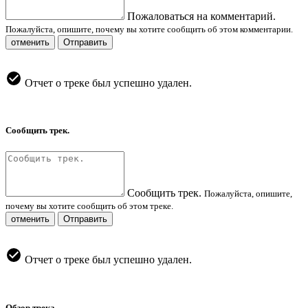
Пожаловаться на комментарий.
Пожалуйста, опишите, почему вы хотите сообщить об этом комментарии.
отменить
Отправить
Отчет о треке был успешно удален.
Сообщить трек.
Сообщить трек.
Пожалуйста, опишите,
почему вы хотите сообщить об этом треке.
отменить
Отправить
Отчет о треке был успешно удален.
Обзор трека.