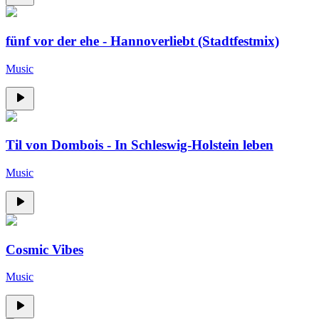
fünf vor der ehe - Hannoverliebt (Stadtfestmix)
Music
Til von Dombois - In Schleswig-Holstein leben
Music
Cosmic Vibes
Music