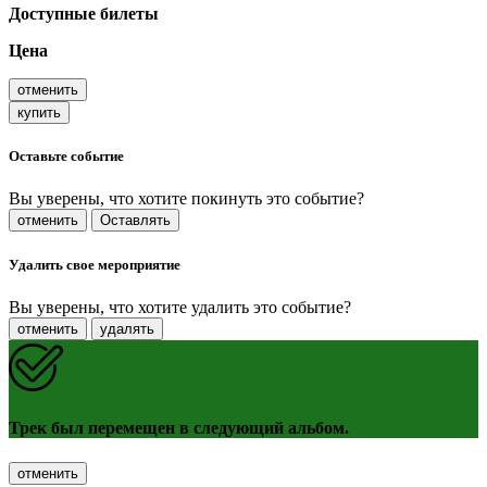
Доступные билеты
Цена
отменить
купить
Оставьте событие
Вы уверены, что хотите покинуть это событие?
отменить
Оставлять
Удалить свое мероприятие
Вы уверены, что хотите удалить это событие?
отменить
удалять
Трек был перемещен в следующий альбом.
отменить