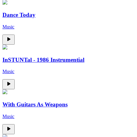
Dance Today
Music
InSTUNTal - 1986 Instrumential
Music
With Guitars As Weapons
Music