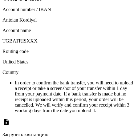
Account number / IBAN
Antoian Kordiyal
Account name
TGBATRISXXX
Routing code
United States
Country
In order to confirm the bank transfer, you will need to upload
a receipt or take a screenshot of your transfer within 1 day
from your payment date. If a bank transfer is made but no
receipt is uploaded within this period, your order will be
cancelled. We will verify and confirm your receipt within 3
working days from the date you upload it.
Загрузить квитанцию